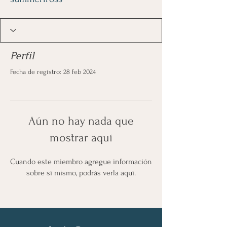
Perfil
Fecha de registro: 28 feb 2024
Aún no hay nada que
mostrar aquí
Cuando este miembro agregue información
sobre sí mismo, podrás verla aquí.