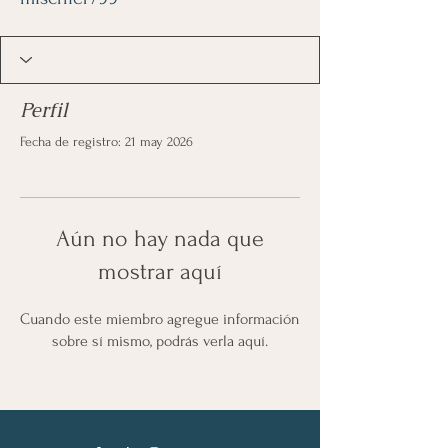
Perfil
Fecha de registro: 21 may 2026
Aún no hay nada que
mostrar aquí
Cuando este miembro agregue información
sobre sí mismo, podrás verla aquí.