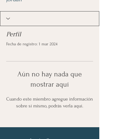
Perfil
Fecha de registro: 1 mar 2024
Aún no hay nada que
mostrar aquí
Cuando este miembro agregue información
sobre sí mismo, podrás verla aquí.