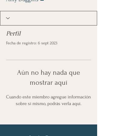
Perfil
Fecha de registro: 6 sept 2023
Aún no hay nada que
mostrar aquí
Cuando este miembro agregue información
sobre sí mismo, podrás verla aquí.